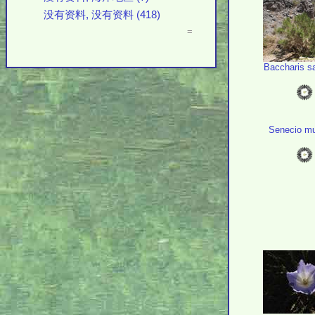
没有资料, 没有资料 (418)
=
Baccharis sal
Senecio m