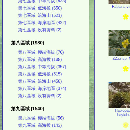
第七區域, 中等海拔 (433)
Fabiana v
第七區域, 低海拔 (650)
第七區域, 沿海山 (521)
第七區域, 海岸地區 (422)
第七區域, 没有资料 (2)
第八區域 (1980)
第八區域, 極端海拔 (76)
ZZzz sp. 
第八區域, 高海拔 (198)
第八區域, 中等海拔 (357)
第八區域, 低海拔 (515)
第八區域, 沿海山 (458)
第八區域, 海岸地區 (374)
第八區域, 没有资料 (2)
第九區域 (1540)
Haplopa
baylah
第九區域, 極端海拔 (56)
第九區域, 高海拔 (143)