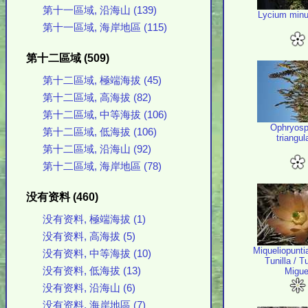
第十一區域, 沿海山 (139)
Lycium minu
第十一區域, 海岸地區 (115)
第十二區域 (509)
第十二區域, 極端海拔 (45)
第十二區域, 高海拔 (82)
第十二區域, 中等海拔 (106)
Ophryosp
第十二區域, 低海拔 (106)
triangul
第十二區域, 沿海山 (92)
第十二區域, 海岸地區 (78)
没有资料 (460)
没有资料, 極端海拔 (1)
没有资料, 高海拔 (5)
Miqueliopuntia
没有资料, 中等海拔 (10)
Tunilla / T
没有资料, 低海拔 (13)
Migue
没有资料, 沿海山 (6)
没有资料, 海岸地區 (7)