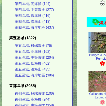
第四區域, 高海拔 (144)
第四區域, 中等海拔 (277)
第四區域, 低海拔 (416)
第四區域, 沿海山 (413)
灌木
第四區域, 海岸地區 (437)
第五區域 (1822)
第五區域, 極端海拔 (79)
第五區域, 高海拔 (162)
Bridgesia inc
第五區域, 中等海拔 (294)
Rumpia
第五區域, 低海拔 (462)
第五區域, 沿海山 (439)
第五區域, 海岸地區 (386)
首都區域 (2085)
首都區域, 極端海拔 (109)
Calliandra c
Espino 
首都區域, 高海拔 (244)
首都區域, 中等海拔 (358)