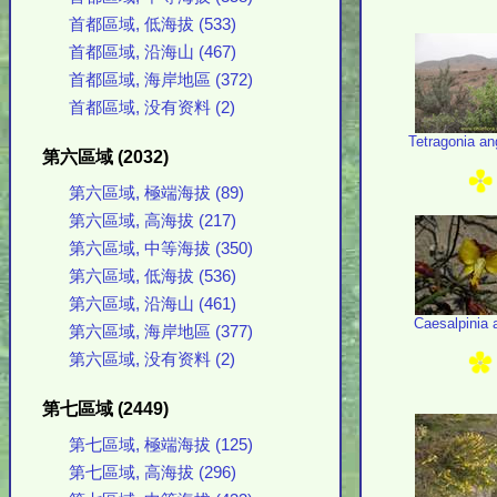
首都區域, 低海拔 (533)
首都區域, 沿海山 (467)
首都區域, 海岸地區 (372)
首都區域, 没有资料 (2)
Tetragonia ang
第六區域 (2032)
第六區域, 極端海拔 (89)
第六區域, 高海拔 (217)
第六區域, 中等海拔 (350)
第六區域, 低海拔 (536)
第六區域, 沿海山 (461)
Caesalpinia 
第六區域, 海岸地區 (377)
第六區域, 没有资料 (2)
第七區域 (2449)
第七區域, 極端海拔 (125)
第七區域, 高海拔 (296)