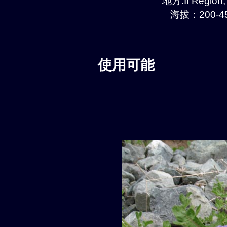
地方:II Region
海拔：200-45
使用可能