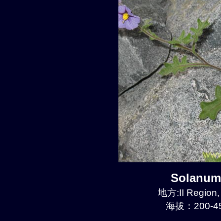
Solanum
地方:II Region
海拔：200-45