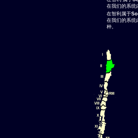
在我们的系统
在智利属于
So
在我们的系统
种。