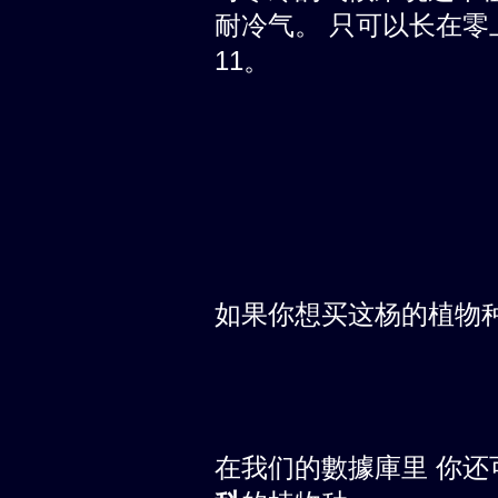
耐冷气。 只可以长在零上
11。
如果你想买这杨的植物
在我们的數據庫里 你还