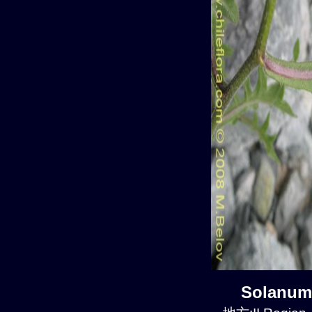
Solanum