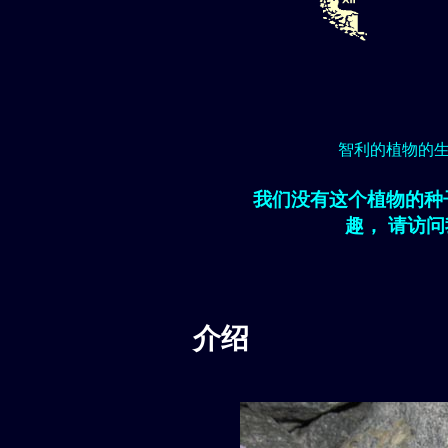
智利的植物的
我们没有这个植物的种
趣， 请访
介绍