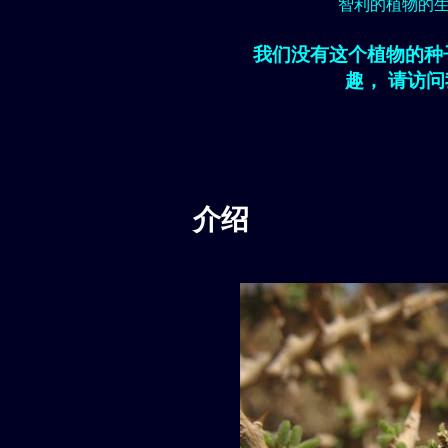
智利的植物的
我们没有这个植物的种
趣， 请访
介绍