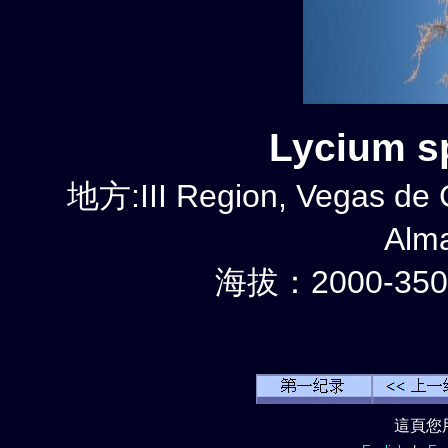
Lycium 
地方:III Region, Vegas de C
Alm
海拔：2000-350
這頁您