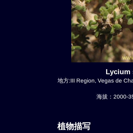
Lycium
地方:III Region, Vegas de Chañ
海拔：2000-35
植物描写