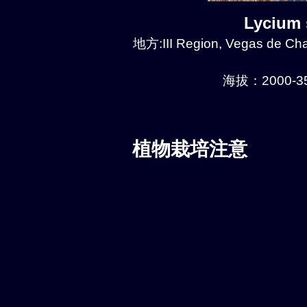
Lycium
地方:III Region, Vegas de Chañ
海拔：2000-35
植物栽培注意