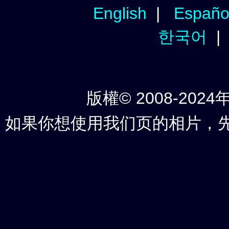
English
|
Españo
한국어
版權© 2008-2024年
如果你想使用我们页的相片，