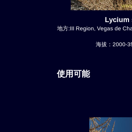
Lycium
地方:III Region, Vegas de Chañ
海拔：2000-35
使用可能