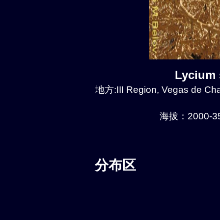
Lycium
地方:III Region, Vegas de Chañ
海拔：2000-35
分布区