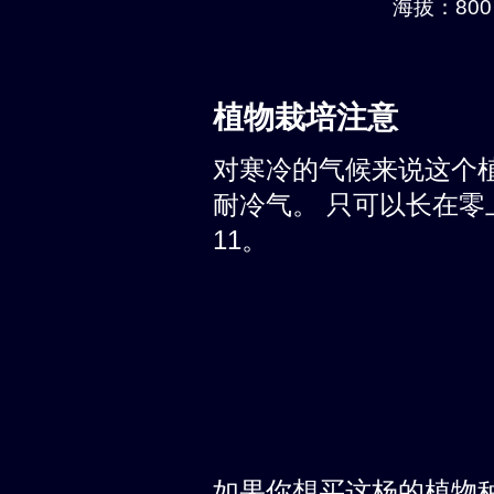
海拔：800 
植物栽培注意
对寒冷的气候来说这个
耐冷气。 只可以长在零上
11。
如果你想买这杨的植物