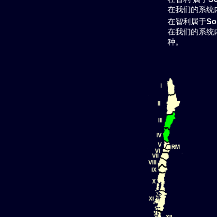
在我们的系统
在智利属于
So
在我们的系统
种。