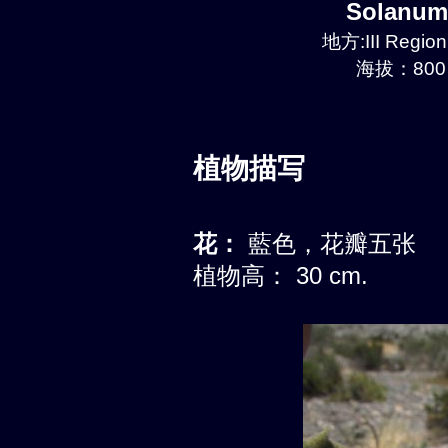
Solanum
地方:III Region
海拔：800 
植物描写
花：
藍色，花瓣五张
植物高： 30 cm.