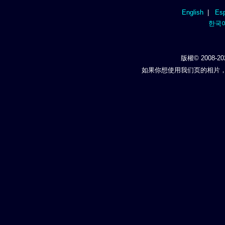
English
|
Esp
한국
版權© 2008-20
如果你想使用我们页的相片