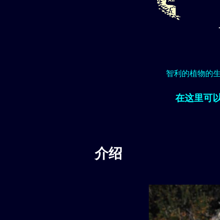
智利的植物的
在这里可
介绍