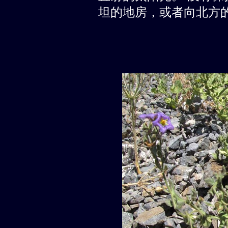
坦的地房，或者向北方