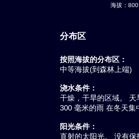
海拔：800 
分布区
按照海拔的分布区：
中等海拔(到森林上端)
浇水条件：
干燥，干旱的区域。 天旱
300 毫米的雨 在冬天集
阳光条件：
直射的太阳光。 没有