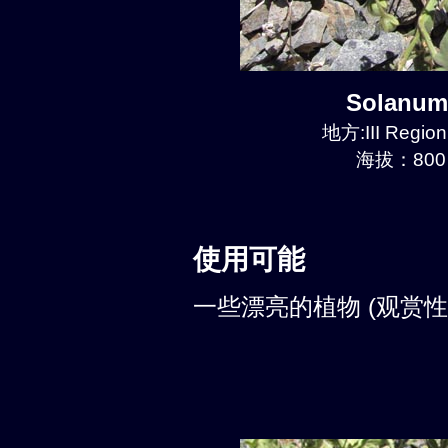
Solanum
地方:III Region
海拔：800 
使用可能
一些漂亮的植物 (观赏性: