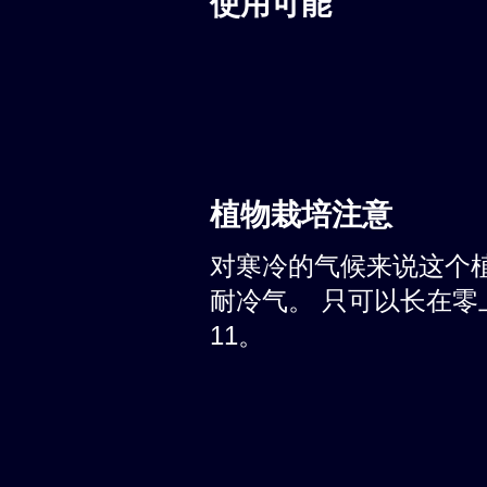
使用可能
植物栽培注意
对寒冷的气候来说这个
耐冷气。 只可以长在零上
11。