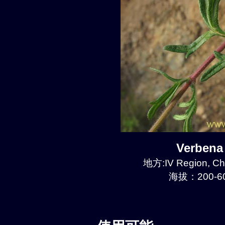
Verben
地方:IV Region, Ch
海拔：200-60