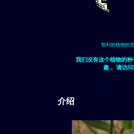
智利的植物的
我们没有这个植物的种
趣， 请访
介绍