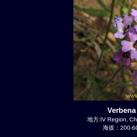
Verben
地方:IV Region, Ch
海拔：200-60