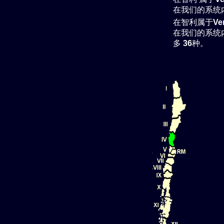
在我们的系统
在智利属于
Ve
在我们的系统
多
36
种。