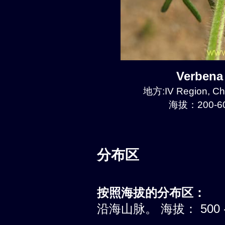
Verben
地方:IV Region, Ch
海拔：200-60
分布区
按照海拔的分布区：
沿海山脉。 海拔： 500 -