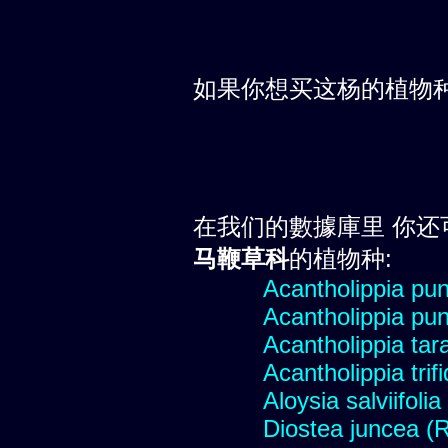
如果你想买这杨的植物
在我们的數據庫里 你还
马鞭草科
的植物种:
Acantholippia pu
Acantholippia pu
Acantholippia tar
Acantholippia trif
Aloysia salviifoli
Diostea juncea (R