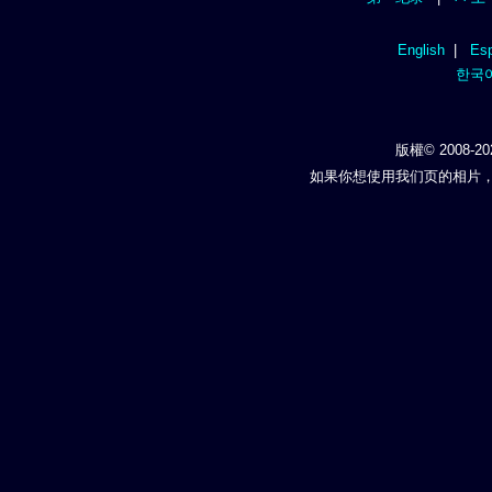
English
|
Esp
한국
版權© 2008-20
如果你想使用我们页的相片