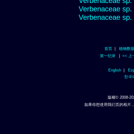
Verbenaceae sp.
Verbenaceae sp.
Verbenaceae sp.
首页
|
植物数
第一纪录
|
<< 
English
|
Esp
한국
版權© 2008-20
如果你想使用我们页的相片