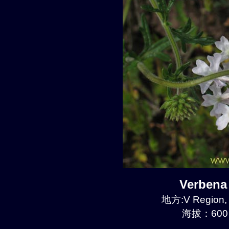
Verben
地方:V Region, 
海拔：600 