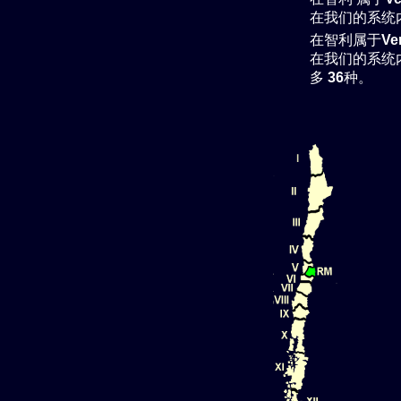
在我们的系统
在智利属于
Ve
在我们的系统
多
36
种。