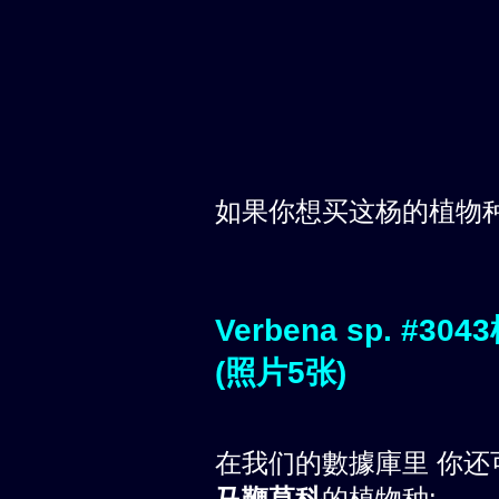
如果你想买这杨的植物
Verbena sp. 
(照片5张)
在我们的數據庫里 你还
马鞭草科
的植物种: