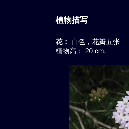
植物描写
花：
白色，花瓣五张
植物高： 20 cm.