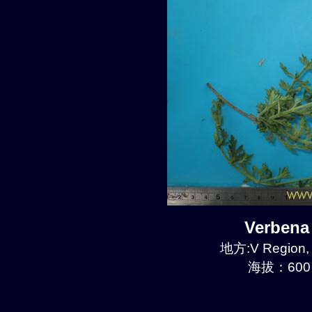
Verben
地方:V Region, 
海拔：600 