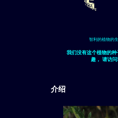
智利的植物的
我们没有这个植物的种
趣， 请访
介绍