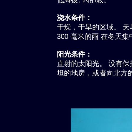
浇水条件：
干燥，干旱的区域。 天旱
300 毫米的雨 在冬天集
阳光条件：
直射的太阳光。 没有
坦的地房，或者向北方