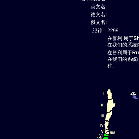
英文名:
德文名:
俄文名:
紀錄:
2299
在智利 属于
Sh
在我们的系统
在智利属于
Ru
在我们的系统
种。