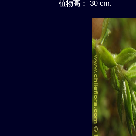
植物高： 30 cm.