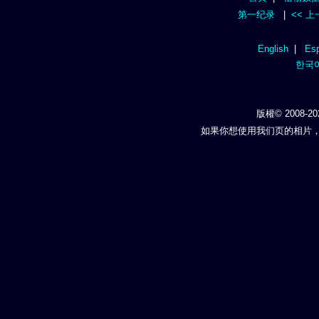
第一纪录
|
<< 
English
|
Esp
한국
版權© 2008-20
如果你想使用我们页的相片