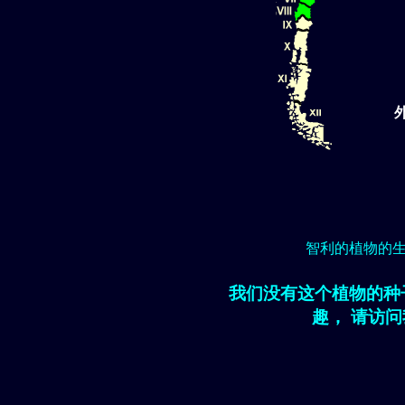
智利的植物的
我们没有这个植物的种
趣， 请访