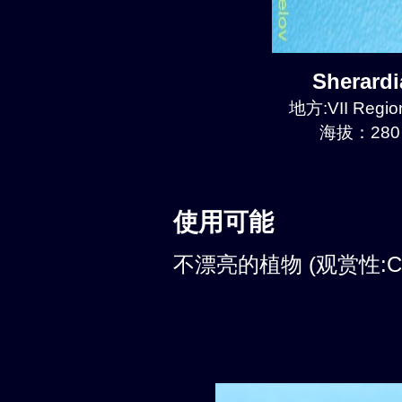
Sherard
地方:VII Region
海拔：280 
使用可能
不漂亮的植物 (观赏性:C