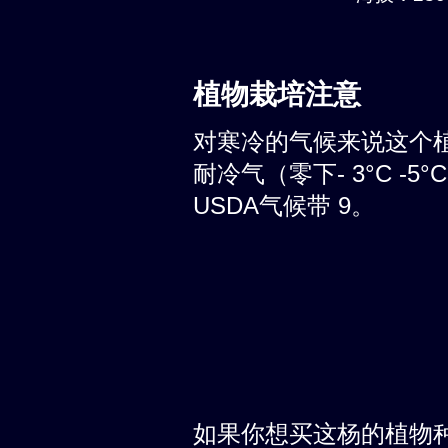
植物栽培注意
对寒冷的气候来说这个
耐冷气（零下- 3°C -
USDA气候带 9。
如果你想买这杨的植物