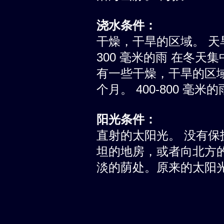
浇水条件：
干燥，干旱的区域。 天旱
300 毫米的雨 在冬天集
有一些干燥，干旱的区
个月。 400-800 毫
阳光条件：
直射的太阳光。 没有
坦的地房，或者向北方
淡的荫处。原来的太阳光量