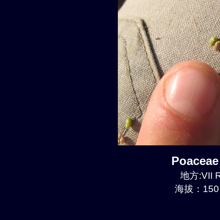
Poaceae
地方:VII R
海拔：150 