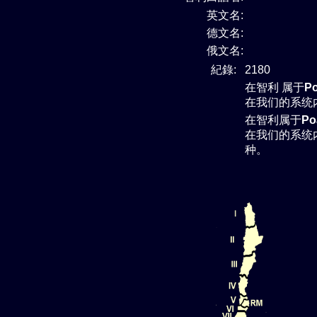
英文名:
德文名:
俄文名:
紀錄:
2180
在智利 属于
P
在我们的系统
在智利属于
Po
在我们的系统
种。