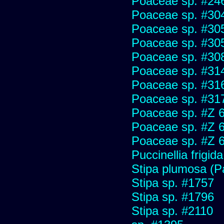
Poaceae sp. #24
Poaceae sp. #30
Poaceae sp. #30
Poaceae sp. #30
Poaceae sp. #30
Poaceae sp. #31
Poaceae sp. #31
Poaceae sp. #31
Poaceae sp. #Z 
Poaceae sp. #Z 
Poaceae sp. #Z 
Puccinellia frigida
Stipa plumosa (P
Stipa sp. #1757
Stipa sp. #1796
Stipa sp. #2110