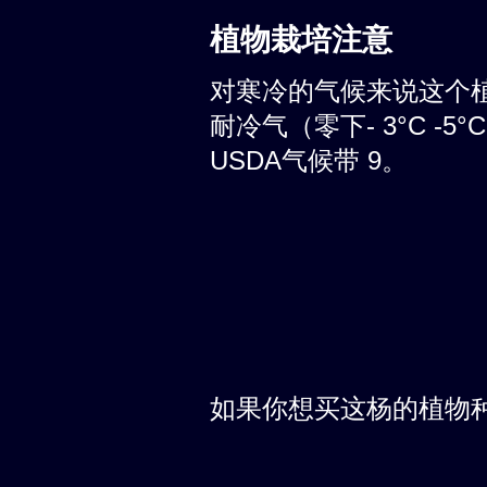
植物栽培注意
对寒冷的气候来说这个
耐冷气（零下- 3°C -
USDA气候带 9。
如果你想买这杨的植物