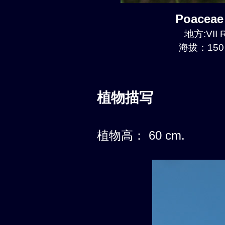
Poaceae
地方:VII R
海拔：150 
植物描写
植物高： 60 cm.