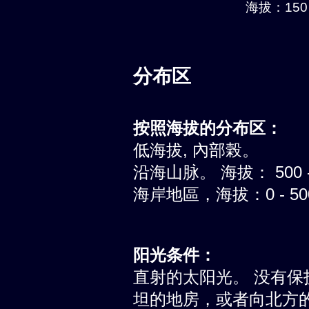
海拔：150 
分布区
按照海拔的分布区：
低海拔, 內部榖。
沿海山脉。 海拔： 500 -
海岸地區，海拔：0 - 5
阳光条件：
直射的太阳光。 没有
坦的地房，或者向北方