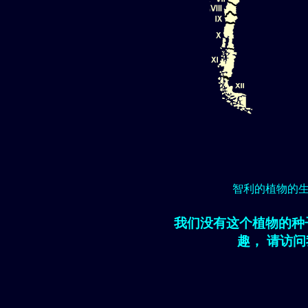
智利的植物的
我们没有这个植物的种
趣， 请访