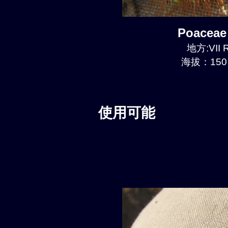
Poaceae
地方:VII R
海拔：150 
使用可能