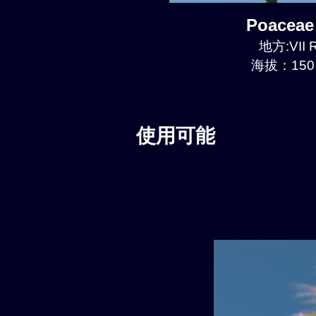
Poaceae
地方:VII R
海拔：150 
使用可能