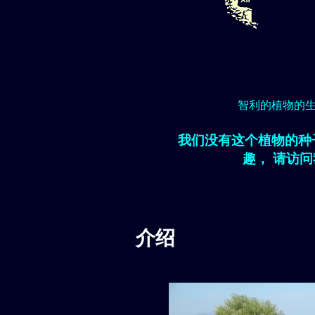
智利的植物的
我们没有这个植物的种
趣， 请访
介绍