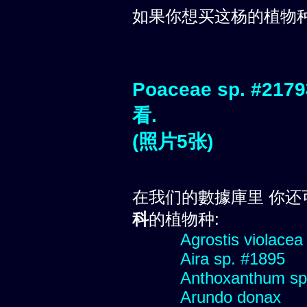
如果你想买这杨的植物
Poaceae sp. 
看.
(照片5张)
在我们的數據庫里 你还
科
的植物种:
Agrostis violacea
Aira sp. #1895
Anthoxanthum sp
Arundo donax