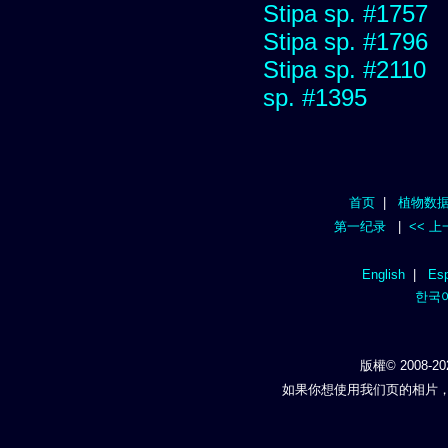
Stipa sp. #1757
Stipa sp. #1796
Stipa sp. #2110
sp. #1395
首页
|
植物数
第一纪录
|
<< 
English
|
Esp
한국
版權© 2008-20
如果你想使用我们页的相片