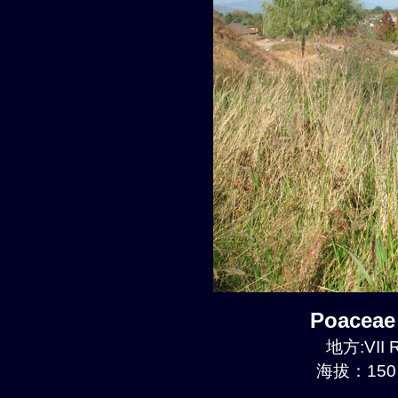
Poaceae
地方:VII R
海拔：150 