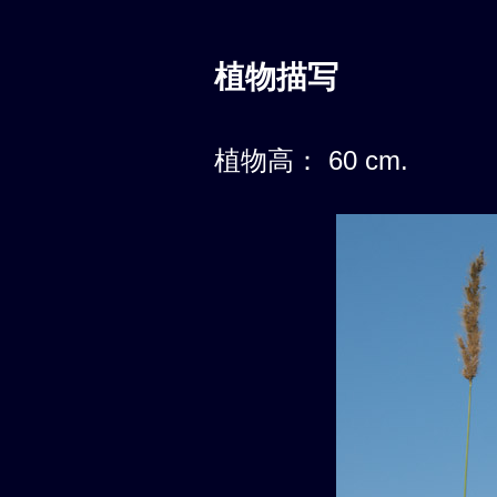
植物描写
植物高： 60 cm.