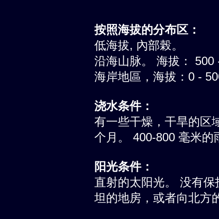
按照海拔的分布区：
低海拔, 內部榖。
沿海山脉。 海拔： 500 -
海岸地區，海拔：0 - 5
浇水条件：
有一些干燥，干旱的区
个月。 400-800 毫
阳光条件：
直射的太阳光。 没有
坦的地房，或者向北方