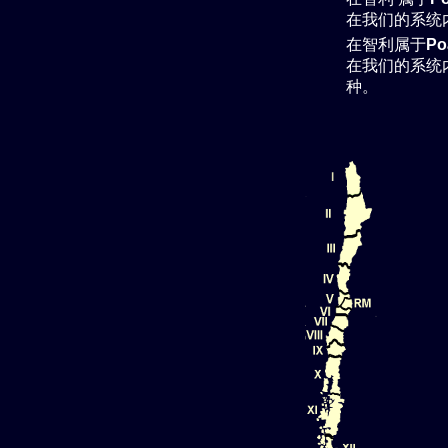
在我们的系统
在智利属于
Po
在我们的系统
种。