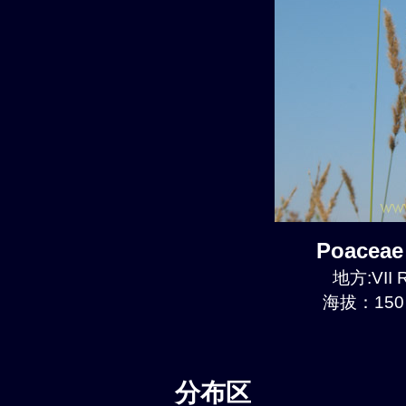
Poaceae
地方:VII R
海拔：150 
分布区