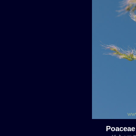
Poaceae