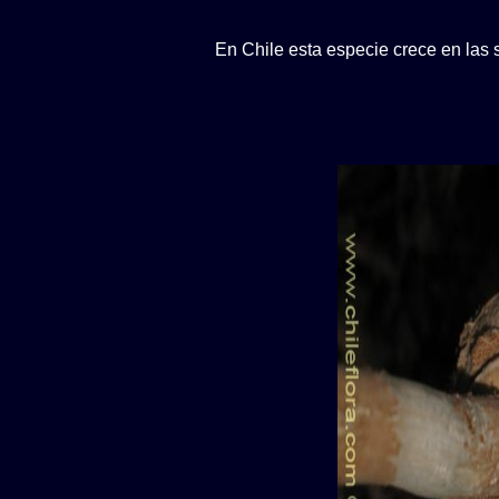
En Chile esta especie crece en las 