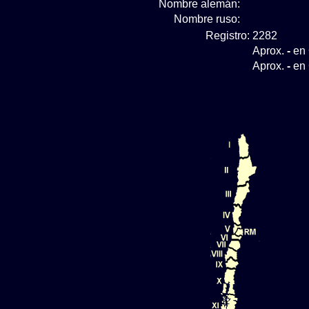
Nombre alemán:
Nombre ruso:
Registro:
2282
Aprox.
-
en 
Aprox.
-
en 