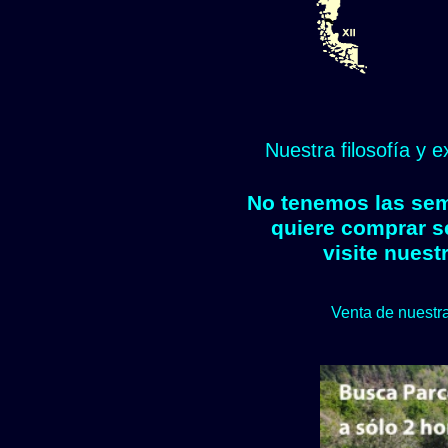
Nuestra filosofía y 
No tenemos las semi
quiere comprar s
visite nuest
Venta de nuestra