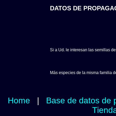
DATOS DE PROPAGA
Si a Ud. le interesan las semillas d
Más especies de la misma familia 
Home
|
Base de datos de 
Tienda