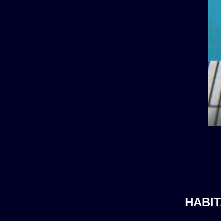
HABIT