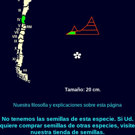
Tamaño: 20 cm.
Nuestra filosofía y explicaciones sobre esta página
No tenemos las semillas de esta especie. Si Ud.
quiere comprar semillas de otras especies, visite
nuestra tienda de semillas.