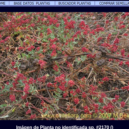
Imágen de Planta no identificada sp. #2170 ()