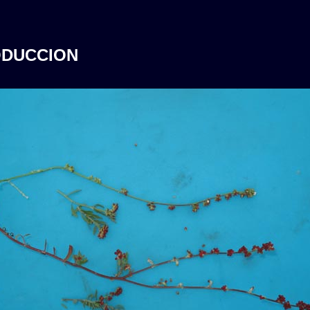
ODUCCION