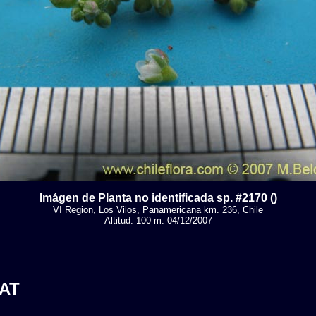
Imágen de Planta no identificada sp. #2170 ()
VI Region, Los Vilos, Panamericana km. 236, Chile
Altitud: 100 m. 04/12/2007
AT