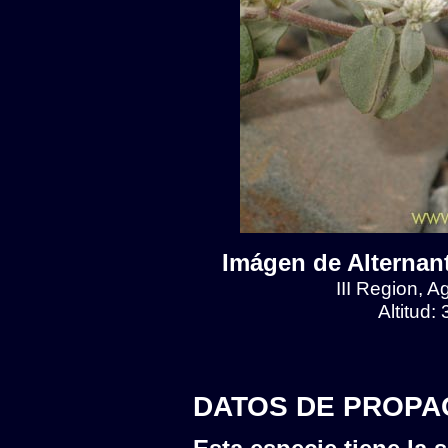
Imágen de Alternant
III Region, 
Altitud:
DATOS DE PROPA