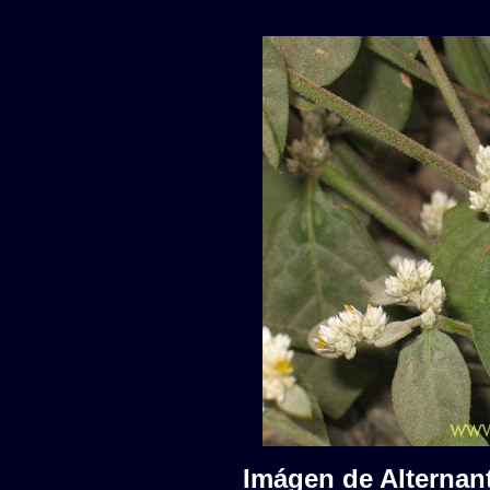
Imágen de Alternant