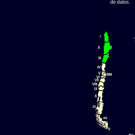
de datos.