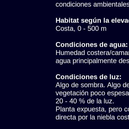
condiciones ambientales
Habitat según la eleva
Costa, 0 - 500 m
Condiciones de agua:
Humedad costera/camanc
agua principalmente des
Condiciones de luz:
Algo de sombra. Algo de 
vegetación poco espesa, 
20 - 40 % de la luz.
Planta expuesta, pero co
directa por la niebla c