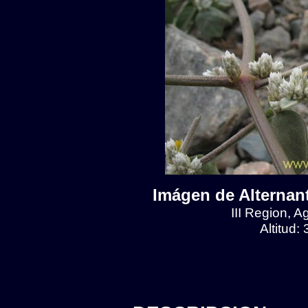
Imágen de Alternant
III Region, 
Altitud: