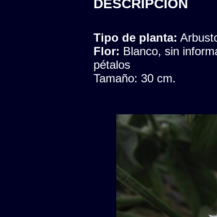
DESCRIPCION
Tipo de planta:
Arbust
Flor:
Blanco, sin infor
pétalos
Tamaño: 30 cm.