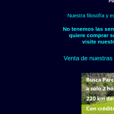
Pl
Nuestra filosofía y 
No tenemos las semi
quiere comprar s
visite nuest
Venta de nuestras 