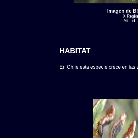
Imágen de B
X Region
Altitud
HABITAT
En Chile esta especie crece en las 