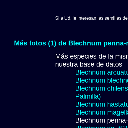
Si a Ud. le interesan las semillas d
Más fotos (1) de Blechnum penna
Más especies de la mis
nuestra base de datos
Blechnum arcua
Blechnum blechn
Blechnum chilense 
Palmilla)
Blechnum hasta
Blechnum magell
Blechnum penna-