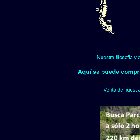
Nuestra filosofía y
Aquí se puede comprar
Venta de nuestra