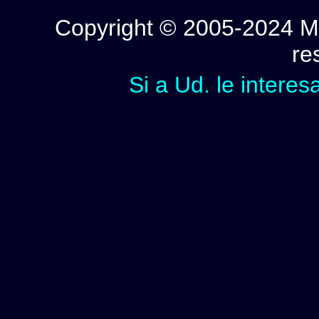
Copyright © 2005-2024 Mi
re
Si a Ud. le interes