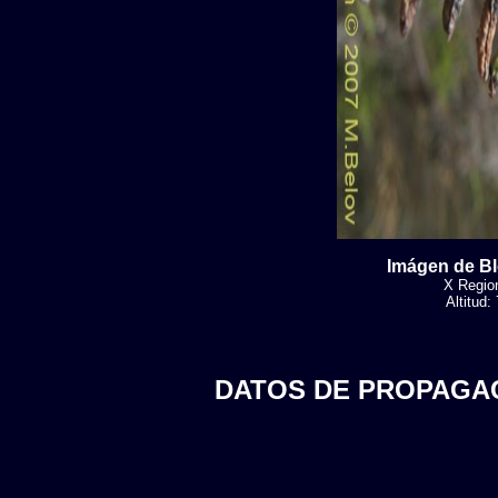
Imágen de B
X Region
Altitud
DATOS DE PROPAGA