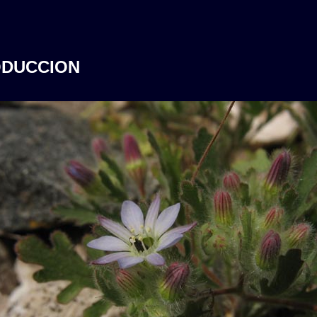
ODUCCION