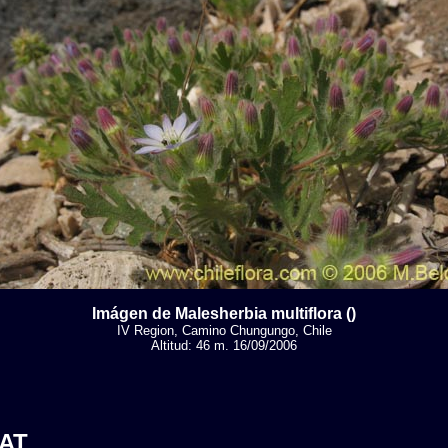
Imágen de Malesherbia multiflora ()
IV Region, Camino Chungungo, Chile
Altitud: 46 m. 16/09/2006
AT