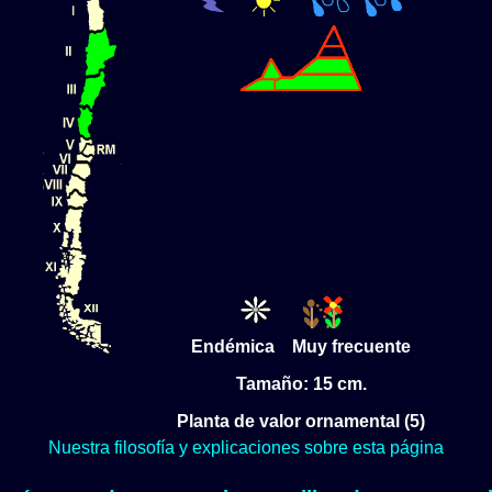
Endémica Muy frecuente
Tamaño: 15 cm.
Planta de valor ornamental (5)
Nuestra filosofía y explicaciones sobre esta página