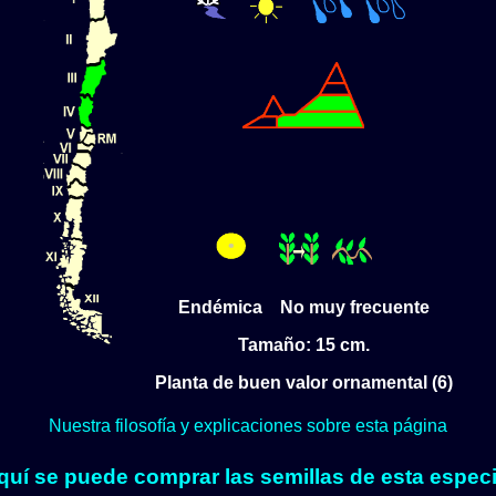
Endémica No muy frecuente
Tamaño: 15 cm.
Planta de buen valor ornamental (6)
Nuestra filosofía y explicaciones sobre esta página
quí se puede comprar las semillas de esta especi