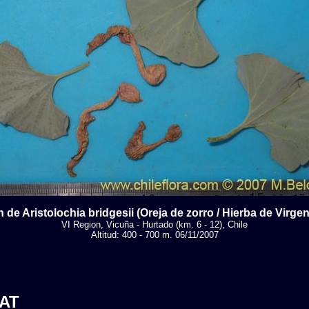
 de Aristolochia bridgesii (Oreja de zorro / Hierba de Virgen
VI Region, Vicuña - Hurtado (km. 6 - 12), Chile
Altitud: 400 - 700 m. 06/11/2007
AT