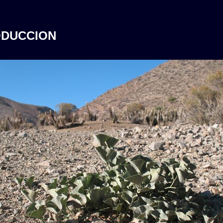
ODUCCION