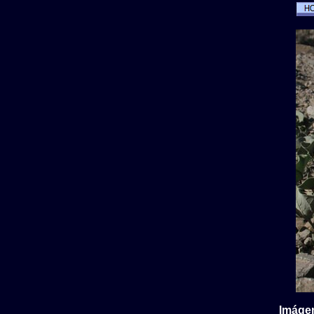
Imágen