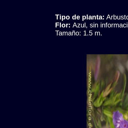
Tipo de planta:
Arbust
Flor:
Azul, sin informac
Tamaño: 1.5 m.