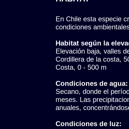
En Chile esta especie cr
condiciones ambientales
Habitat según la eleva
Elevación baja, valles del
Cordillera de la costa, 
Costa, 0 - 500 m
Condiciones de agua:
Secano, donde el período
meses. Las precipitaci
anuales, concentrándose
Condiciones de luz: