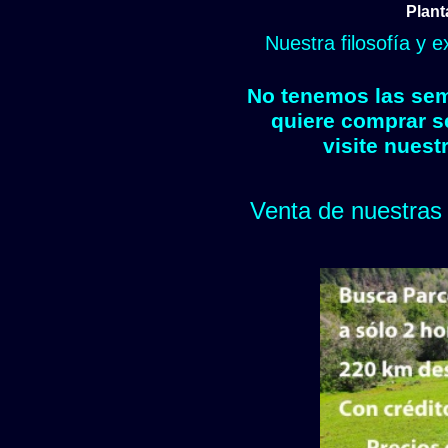
Plant
Nuestra filosofía y 
No tenemos las semi
quiere comprar s
visite nuest
Venta de nuestras 