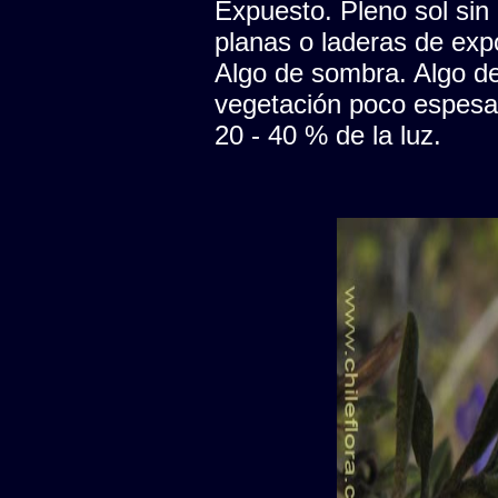
Expuesto. Pleno sol sin
planas o laderas de expo
Algo de sombra. Algo de 
vegetación poco espesa, 
20 - 40 % de la luz.