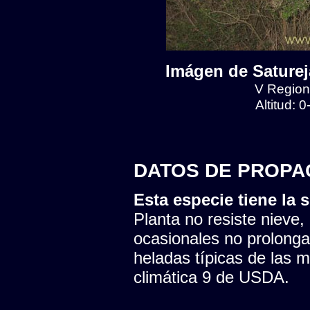
Imágen de Satureja
V Region,
Altitud: 
DATOS DE PROPA
Esta especie tiene la s
Planta no resiste nieve,
ocasionales no prolonga
heladas típicas de las 
climática 9 de USDA.