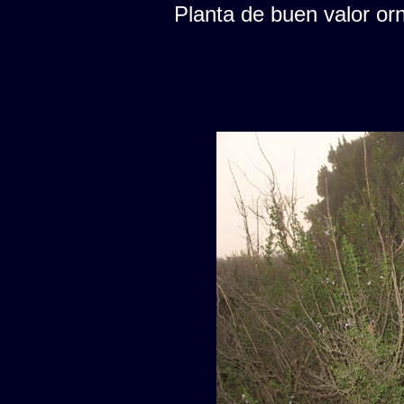
Planta de buen valor or