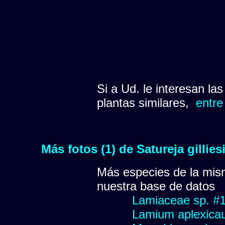
Si a Ud. le interesan la
plantas similares,
entre
Más fotos (1) de Satureja gillies
Más especies de la mis
nuestra base de datos
Lamiaceae sp. #
Lamium aplexicau