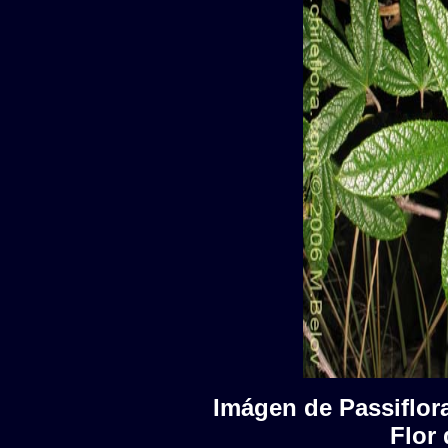
Imágen de Passiflora
Flor 