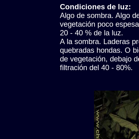
Condiciones de luz:
Algo de sombra. Algo de 
vegetación poco espesa, 
20 - 40 % de la luz.
A la sombra. Laderas pr
quebradas hondas. O bi
de vegetación, debajo d
filtración del 40 - 80%.