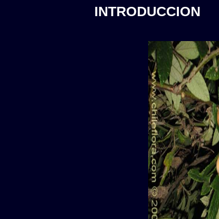
INTRODUCCION