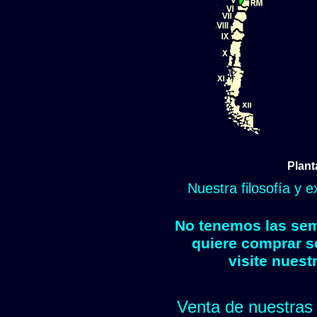
Plant
Nuestra filosofía y 
No tenemos las semi
quiere comprar s
visite nuest
Venta de nuestras 