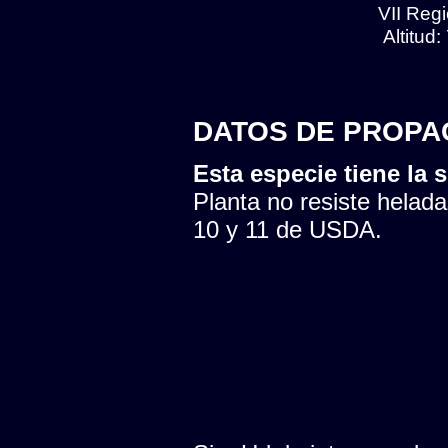
VII Regi
Altitud
DATOS DE PROPA
Esta especie tiene la s
Planta no resiste helada
10 y 11 de USDA.