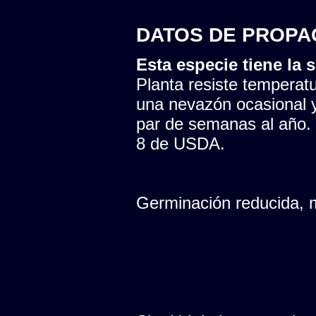
DATOS DE PROPA
Esta especie tiene la s
Planta resiste temperatu
una nevazón ocasional y
par de semanas al año. 
8 de USDA.
Germinación reducida,