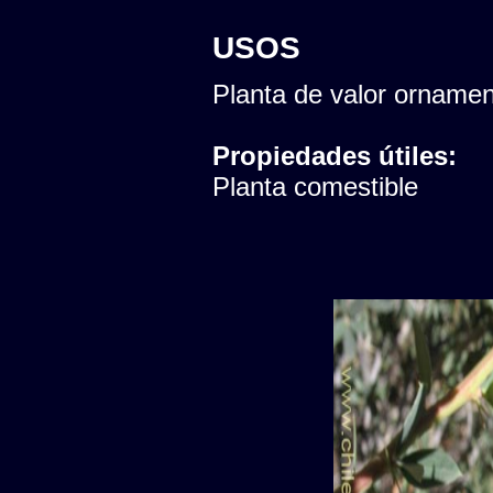
USOS
Planta de valor ornamen
Propiedades útiles:
Planta comestible