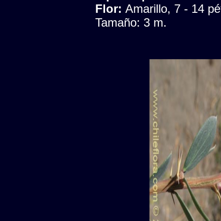
Flor:
Amarillo, 7 - 14 pé
Tamaño: 3 m.