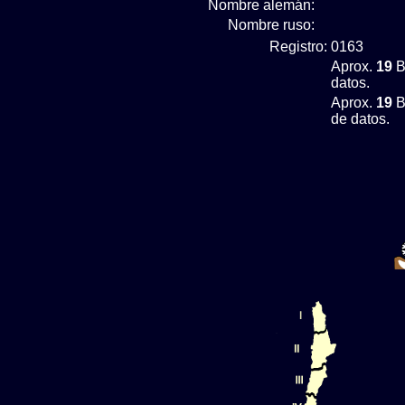
Nombre alemán:
Nombre ruso:
Registro:
0163
Aprox.
19
B
datos.
Aprox.
19
B
de datos.