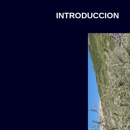
INTRODUCCION