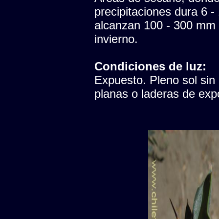
precipitaciones dura 6 -
alcanzan 100 - 300 mm 
invierno.
Condiciones de luz:
Expuesto. Pleno sol sin
planas o laderas de expo