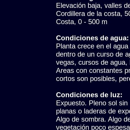
Elevación baja, valles del
Cordillera de la costa, 
Costa, 0 - 500 m
Condiciones de agua:
Planta crece en el agua
dentro de un curso de 
vegas, cursos de agua, 
Areas con constantes pr
cortos son posibles, pe
Condiciones de luz:
Expuesto. Pleno sol sin
planas o laderas de expo
Algo de sombra. Algo de 
vegetación poco espesa, 