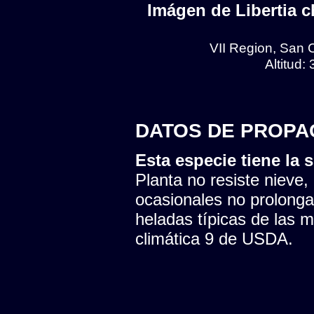
Imágen de Libertia ch
VII Region, San 
Altitud:
DATOS DE PROPA
Esta especie tiene la s
Planta no resiste nieve,
ocasionales no prolonga
heladas típicas de las 
climática 9 de USDA.