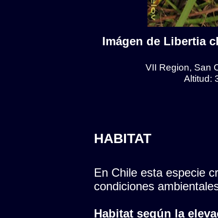
Imágen de Libertia ch
VII Region, San 
Altitud:
HABITAT
En Chile esta especie cr
condiciones ambientales
Habitat según la eleva