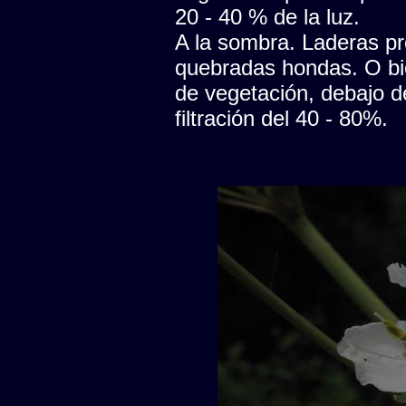
20 - 40 % de la luz.
A la sombra. Laderas pr
quebradas hondas. O bi
de vegetación, debajo d
filtración del 40 - 80%.