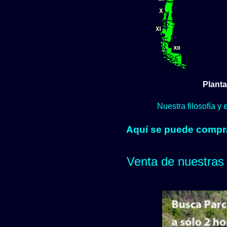
Planta
Nuestra filosofía y
Aquí se puede comprar
Venta de nuestras 