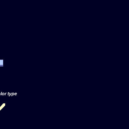
lor type