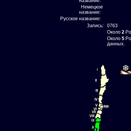
название:
Немецкое
название:
Русское название:
Запись:
0763
Около
2
Po
Около
5
Po
данных.