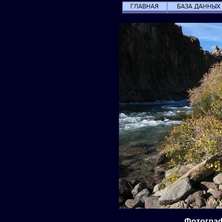
Фотограф