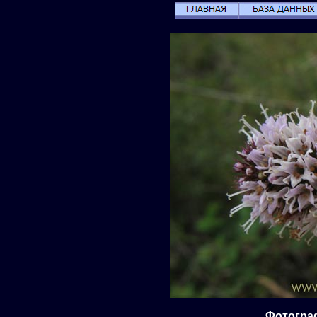
Фотограф