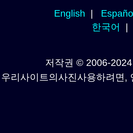
English
|
Españo
한국어
저작권 © 2006-2024년
우리사이트의사진사용하려면, 