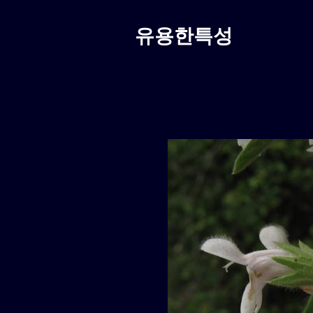
유용한특성