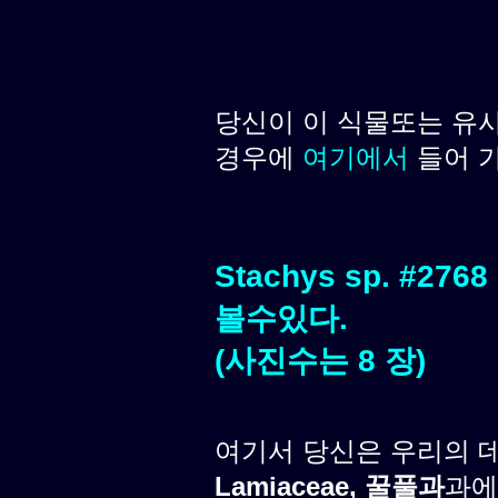
당신이 이 식물또는 유
경우에
여기에서
들어 
Stachys sp. #
볼수있다.
(사진수는 8 장)
여기서 당신은 우리의 
Lamiaceae, 꿀풀과
과에