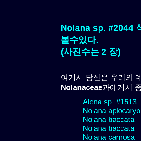
Nolana sp. #2
볼수있다.
(사진수는 2 장)
여기서 당신은 우리의 
Nolanaceae
과에게서 종
Alona sp. #1513
Nolana aplocaryo
Nolana baccata
Nolana baccata
Nolana carnosa