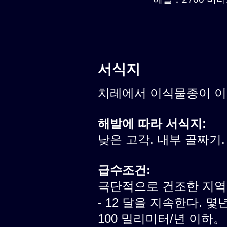
서식지
치레에서 이식물종이 
해발에 따라 서식지:
낮은 고각. 내부 골짜기.
급수조건:
극단적으로 건조한 지역.
- 12 달을 지속한다. 
100 밀리미터/년 이하。