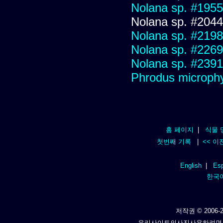
Nolana sp. #1955
Nolana sp. #2044
Nolana sp. #2198
Nolana sp. #2269
Nolana sp. #2391
Phrodus microphy
홈 페이지
|
식물 
첫번째 기록
|
<< 이
English
|
Esp
한국
저작권 © 2006-2
우리사이트의사진사용하려면,