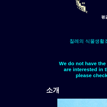
평
칠레의 식물생활
We do not have the 
are interested in 
please check
소개