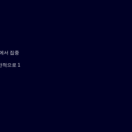
울에서 집중
반적으로 1