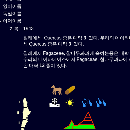
영어이름:
독일이름:
시아어이름:
기록:
1943
칠레에세 Quercus 종은 대략
3
있다. 우리의 데이
세 Quercus 종은 대략
3
있다.
칠레에서 Fagaceae, 참나무과과에 속하는종은 대략
우리의 데이타베이스에서 Fagaceae, 참나무과과에
은 대략
13
종이 있다.