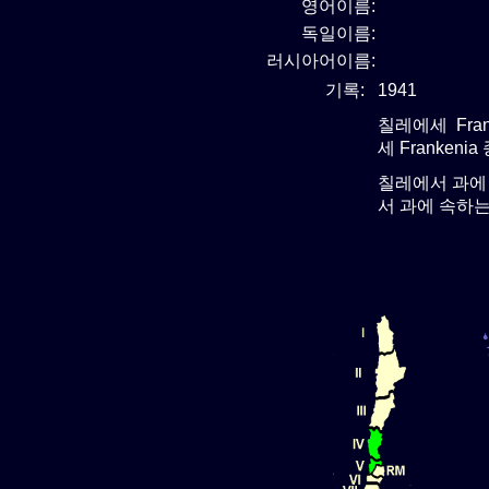
영어이름:
독일이름:
러시아어이름:
기록:
1941
칠레에세 Fran
세 Frankeni
칠레에서 과에
서 과에 속하