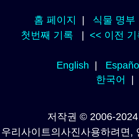
홈 페이지
|
식물 명부
첫번째 기록
|
<< 이전 
English
|
Españo
한국어
저작권 © 2006-2024년
우리사이트의사진사용하려면, 