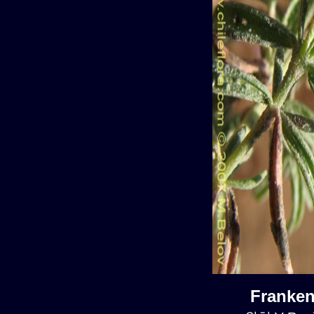
Franke