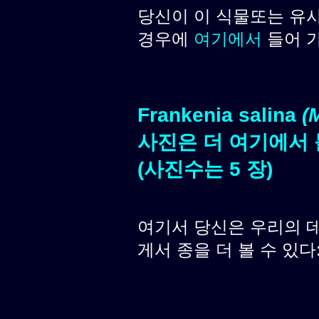
당신이 이 식물또는 유
경우에
여기에서
들어 
Frankenia salina
(
사진은 더 여기에서 
(사진수는 5 장)
여기서 당신은 우리의 
게서 종을 더 볼 수 있다