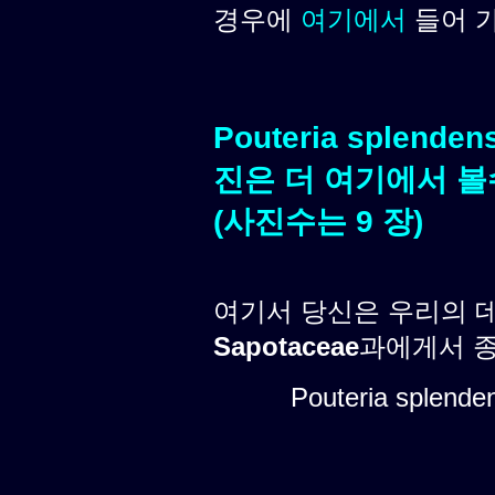
경우에
여기에서
들어 
Pouteria splenden
진은 더 여기에서 볼
(사진수는 9 장)
여기서 당신은 우리의 
Sapotaceae
과에게서 종
Pouteria splende