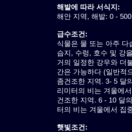
해발에 따라 서식지:
해안 지역, 해발: 0 - 50
급수조건:
식물은 물 또는 아주 다
습지, 수렁, 호수 및 강
거의 일정한 강우와 더불
간은 가능하다 (일반적으로
좀건조한 지역. 3- 5 달의
리미터의 비는 겨울에서
건조한 지역. 6 - 10 달
터의 비는 겨울에서 집
햇빛조건: