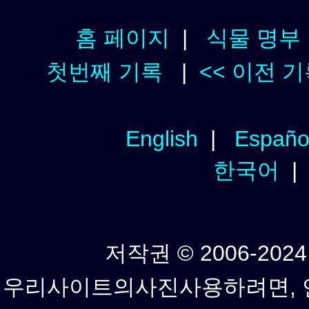
홈 페이지
|
식물 명부
첫번째 기록
|
<< 이전 
English
|
Españo
한국어
저작권 © 2006-2024년
우리사이트의사진사용하려면, 