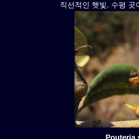
직선적인 햇빛. 수평 곳
Pouteri