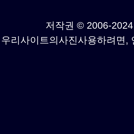
저작권 © 2006-2024년
우리사이트의사진사용하려면, 