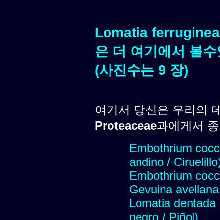
Lomatia ferrugine
은 더 여기에서 볼수
(사진수는 9 장)
여기서 당신은 우리의 
Proteaceae
과에게서 종을
Embothrium cocc
andino / Ciruelillo
Embothrium coccin
Gevuina avellana
Lomatia dentada (A
negro / Piñol)