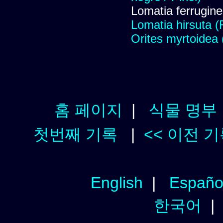
Lomatia ferrugine
Lomatia hirsuta (R
Orites myrtoidea
홈 페이지
|
식물 명부
첫번째 기록
|
<< 이전 
English
|
Españo
한국어