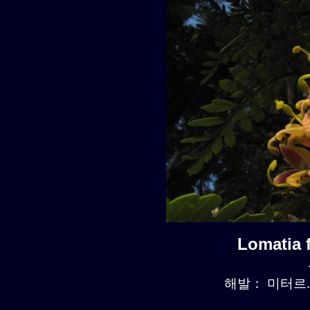
Lomatia
해발： 미터르. 