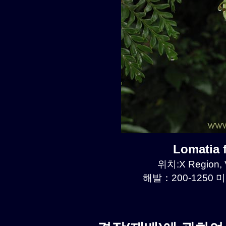
Lomatia
위치:X Region,
해발：200-1250 미