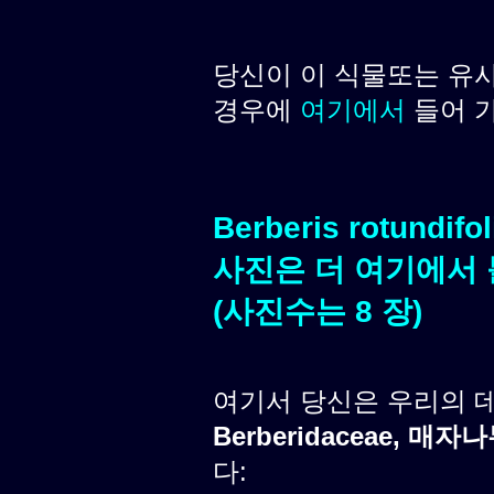
당신이 이 식물또는 유
경우에
여기에서
들어 
Berberis rotundifo
사진은 더 여기에서 
(사진수는 8 장)
여기서 당신은 우리의 
Berberidaceae, 매자
다: