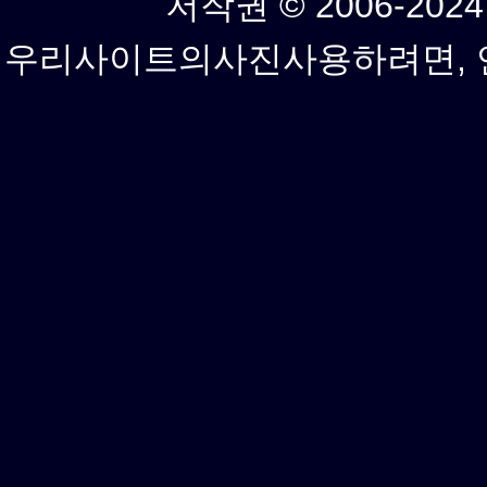
저작권 © 2006-2024년
우리사이트의사진사용하려면, 