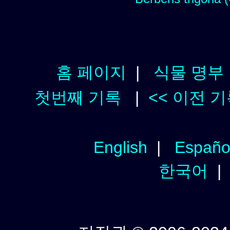
홈 페이지
|
식물 명부
첫번째 기록
|
<< 이전 
English
|
Españo
한국어