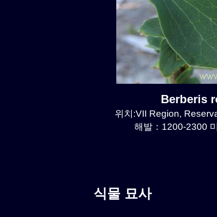
Berberis 
위치:VII Region, Reserva
해발：1200-2300 미
식물 묘사