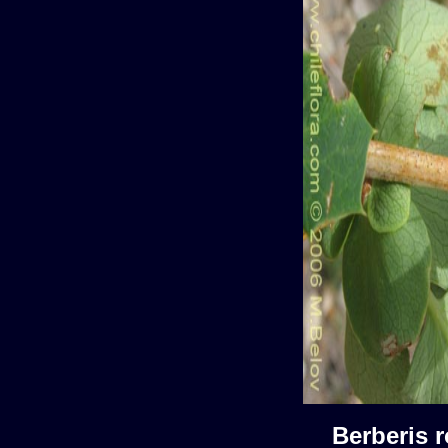
Berberis 