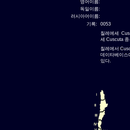
영어이름:
독일이름:
러시아어이름:
기록:
0053
칠레에세 Cusc
세 Cuscuta
칠레에서 Cus
데이타베이스에서
있다.