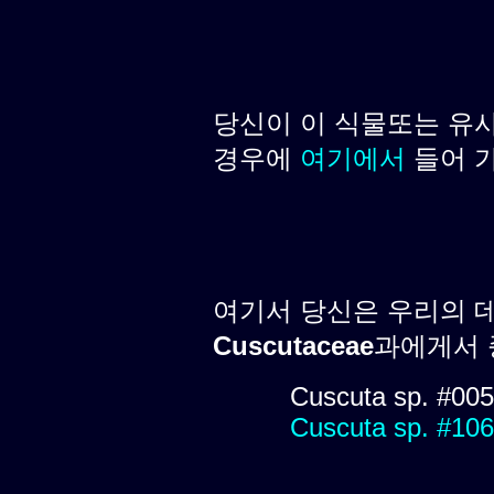
당신이 이 식물또는 유
경우에
여기에서
들어 
여기서 당신은 우리의 
Cuscutaceae
과에게서 종
Cuscuta sp. #005
Cuscuta sp. #10