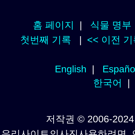
홈 페이지
|
식물 명부
첫번째 기록
|
<< 이전 
English
|
Españo
한국어
저작권 © 2006-2024년
우리사이트의사진사용하려면, 