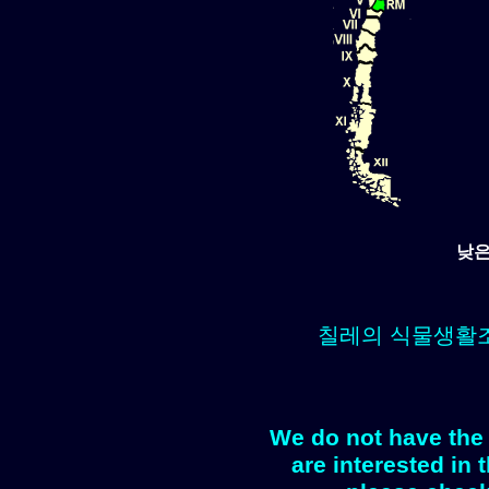
낮은
칠레의 식물생활
We do not have the 
are interested in 