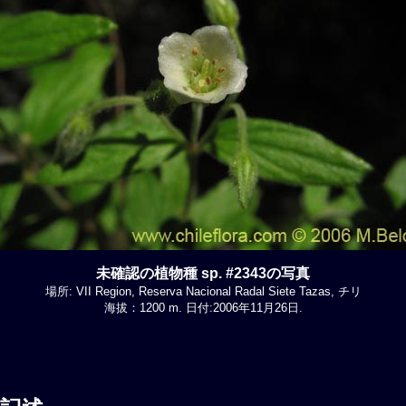
未確認の植物種 sp. #2343の写真
場所: VII Region, Reserva Nacional Radal Siete Tazas, チリ
海拔：1200 m. 日付:2006年11月26日.