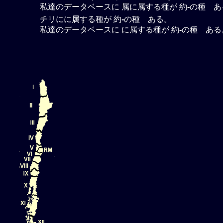
私達のデータベースに 属に属する種が 約
-
の種 あ
チリにに属する種が 約
-
の種 ある。
私達のデータベースに に属する種が 約
-
の種 ある