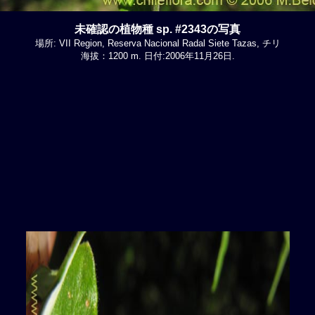
未確認の植物種 sp. #2343の写真
場所: VII Region, Reserva Nacional Radal Siete Tazas, チリ
海拔：1200 m. 日付:2006年11月26日.