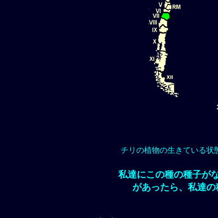
チリの植物の生きている状
私達にこの種の種子が
があったら、私達の