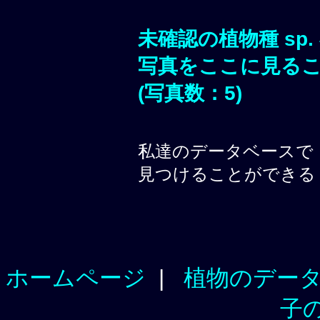
未確認の植物種 sp.
写真をここに見る
(写真数：5)
私達のデータベースで
見つけることができる
ホームページ
|
植物のデー
子