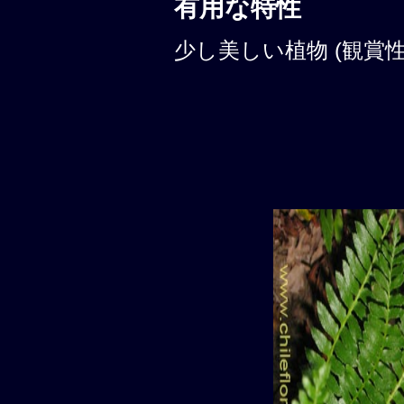
有用な特性
少し美しい植物 (観賞性: