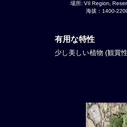
場所: VII Region, Reser
海拔：1400-2200
有用な特性
少し美しい植物 (観賞性: