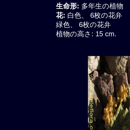
生命形:
多年生の植物
花:
白色、 6枚の花弁
緑色、 6枚の花弁
植物の高さ: 15 cm.