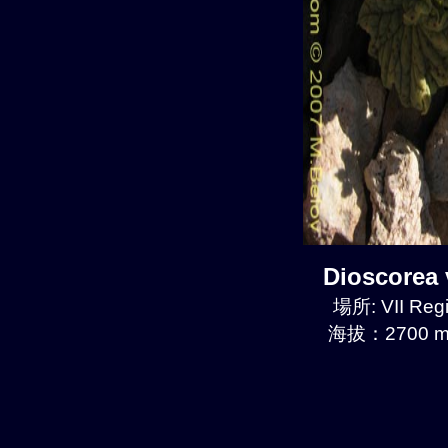
Dioscore
場所: VII Reg
海拔：2700 m