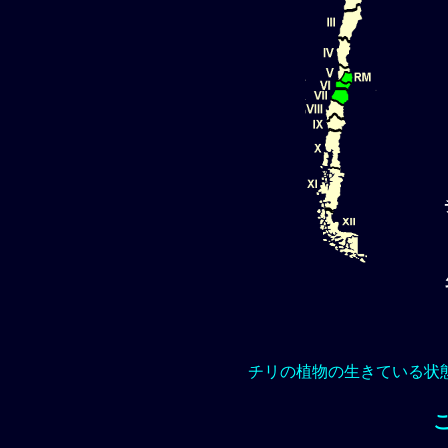
チリの植物の生きている状