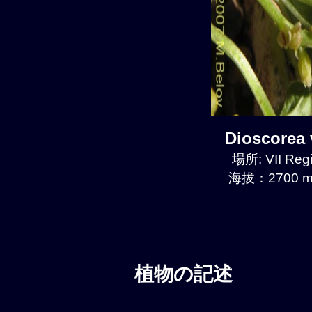
Dioscore
場所: VII Reg
海拔：2700 m
植物の記述