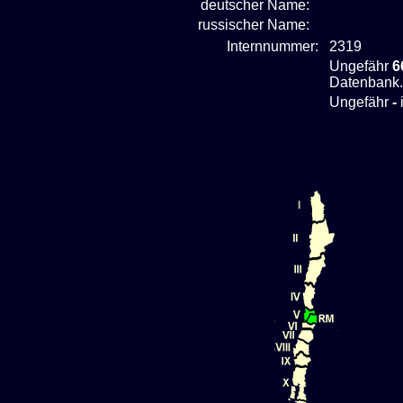
deutscher Name:
russischer Name:
Internnummer:
2319
Ungefähr
6
Datenbank.
Ungefähr
-