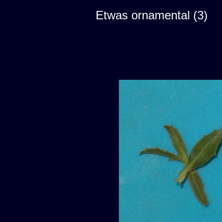
Etwas ornamental (3)