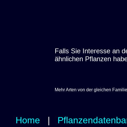
Falls Sie Interesse an
ähnlichen Pflanzen hab
Mehr Arten von der gleichen Famili
Home
|
Pflanzendatenba