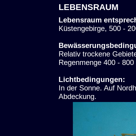
LEBENSRAUM
Lebensraum entsprec
Küstengebirge, 500 - 2
Bewässerungsbeding
Relativ trockene Gebiet
Regenmenge 400 - 800 m
Lichtbedingungen:
In der Sonne. Auf Nord
Abdeckung.