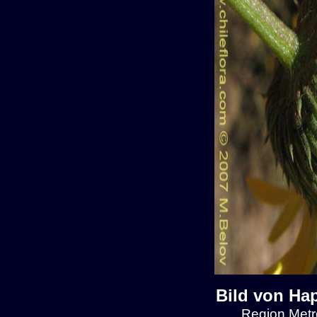
Bild von Ha
Region Metro