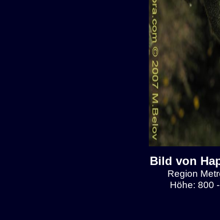
Bild von Ha
Region Metro
Höhe: 800 -