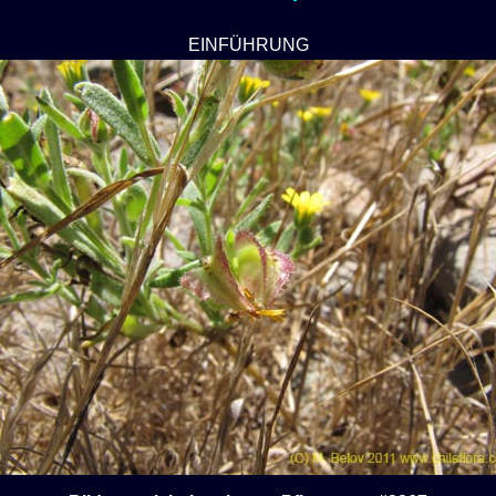
EINFÜHRUNG