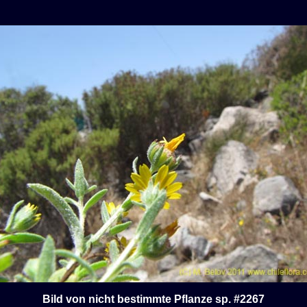
Bild von nicht bestimmte Pflanze sp. #2267