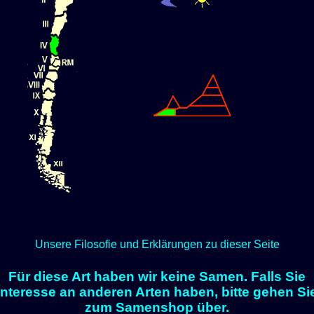
Unsere Filosofie und Erklärungen zu dieser Seite
Für diese Art haben wir keine Samen. Falls Sie
Interesse an anderen Arten haben, bitte gehen Si
zum Samenshop über.