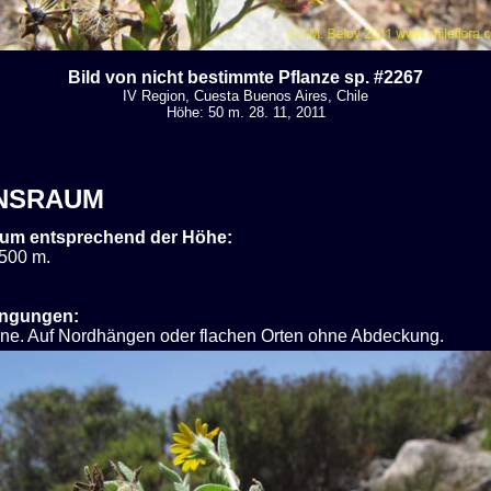
Bild von nicht bestimmte Pflanze sp. #2267
IV Region, Cuesta Buenos Aires, Chile
Höhe: 50 m. 28. 11, 2011
NSRAUM
um entsprechend der Höhe:
 500 m.
ingungen:
nne. Auf Nordhängen oder flachen Orten ohne Abdeckung.