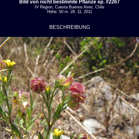
Bild von nicht bestimmte Pflanze sp. #2267
IV Region, Cuesta Buenos Aires, Chile
Höhe: 50 m. 28. 11, 2011
BESCHREIBUNG