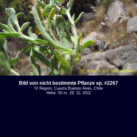
Bild von nicht bestimmte Pflanze sp. #2267
IV Region, Cuesta Buenos Aires, Chile
Höhe: 50 m. 28. 11, 2011