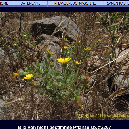
Bild von nicht bestimmte Pflanze sp. #2267