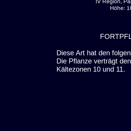
IV Region, Pa
Höhe: 1
FORTPF
Diese Art hat den folgen
Die Pflanze verträgt de
Kältezonen 10 und 11.