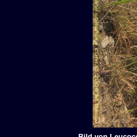
Bild von Leucoc