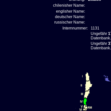
chilenisher Name:
englisher Name:
deutscher Name:
russischer Name:
Internnummer:
1131
Ungefähr
1
Datenbank.
Ungefähr
3
Datenbank.