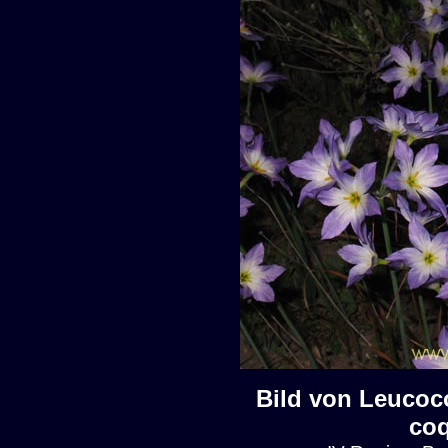
Bild von Leucoc
co