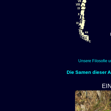
Unsere Filosofie u
Die Samen dieser Ar
EI