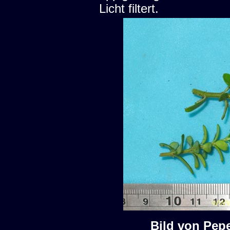
Licht filtert.
Bild von Pep