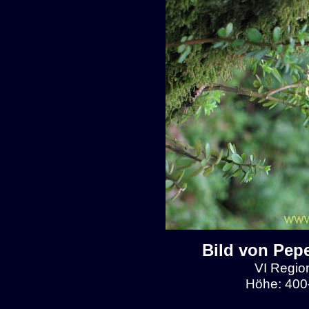
Bild von Pep
VI Region
Höhe: 400