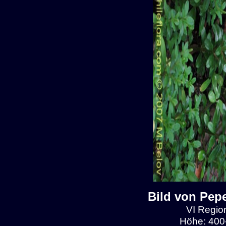
Bild von Pep
VI Region
Höhe: 400