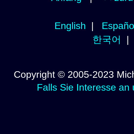
English
|
Españo
한국어
Copyright © 2005-2023 Micha
Falls Sie Interesse an