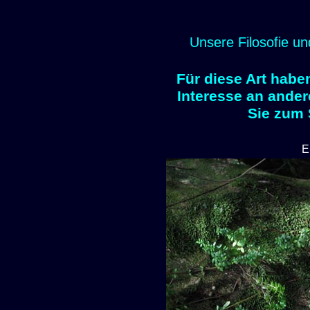
Unsere Filosofie un
Für diese Art habe
Interesse an ander
Sie zum
E