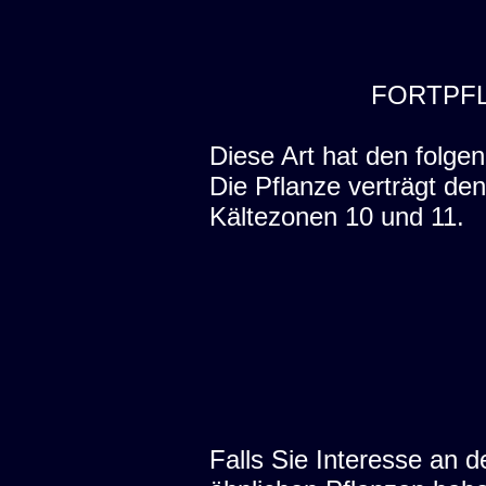
FORTPF
Diese Art hat den folgen
Die Pflanze verträgt de
Kältezonen 10 und 11.
Falls Sie Interesse an