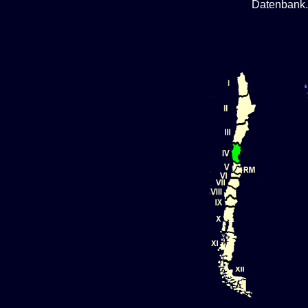
Datenbank.