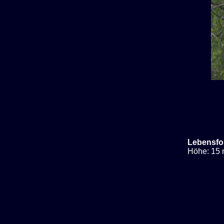
Lebensfo
Höhe: 15 