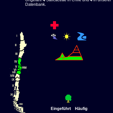
Datenbank.
Eingeführt Häufig