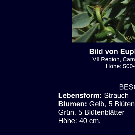
Bild von Eup
VII Region, Cam
Höhe: 500-
BES
Lebensform:
Strauch
Blumen:
Gelb, 5 Blüten
Grün, 5 Blütenblätter
Höhe: 40 cm.