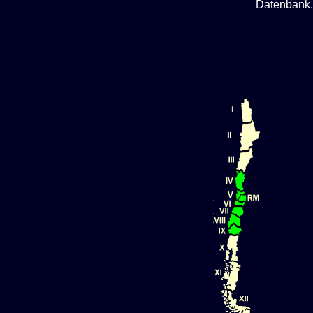
Datenbank.