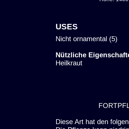
USES
Nicht ornamental (5)
Nützliche Eigenschaft
Heilkraut
FORTPF
Diese Art hat den folgen