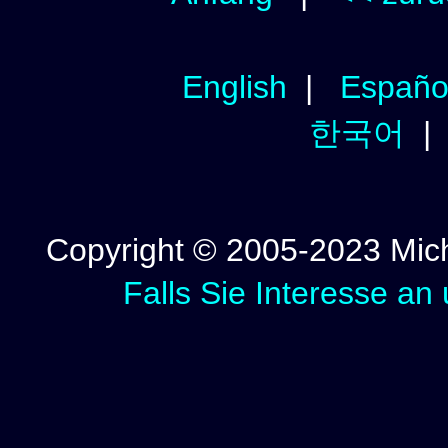
English
|
Españo
한국어
Copyright © 2005-2023 Micha
Falls Sie Interesse an