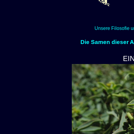
Unsere Filosofie u
Die Samen dieser Ar
EI