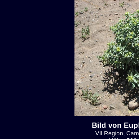
Bild von Eup
VII Region, Cam