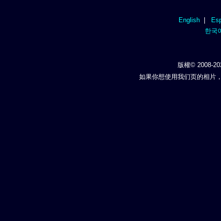
English
|
Esp
한국
版權© 2008-20
如果你想使用我们页的相片