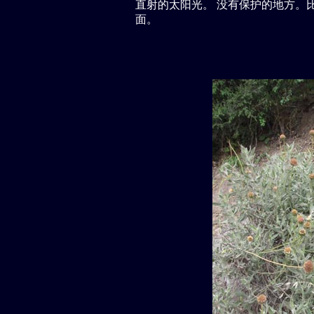
直射的太阳光。 没有保护的地方。
面。