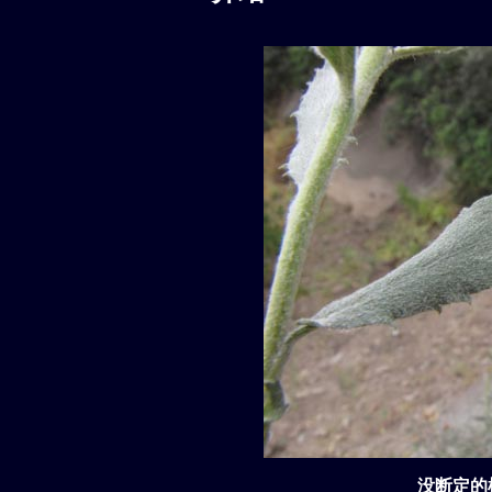
没断定的植