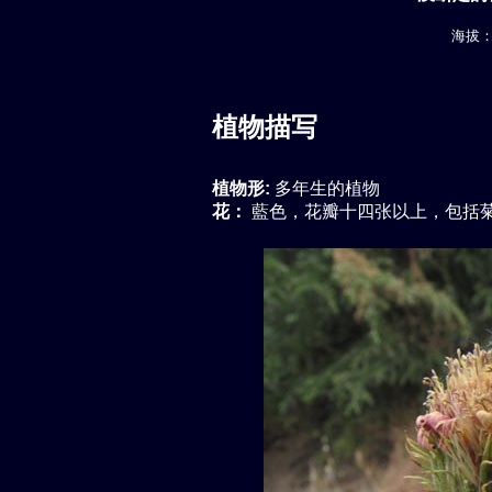
海拔： 
植物描写
植物形:
多年生的植物
花：
藍色，花瓣十四张以上，包括