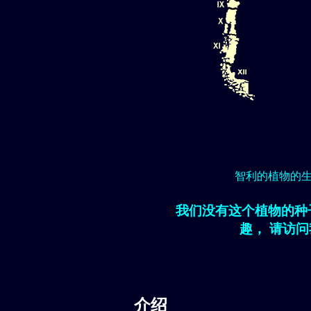
智利的植物的
我们没有这个植物的种
趣， 请访
介绍