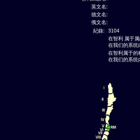
英文名:
德文名:
俄文名:
紀錄:
3104
在智利 属于
属
在我们的系统
在智利属于
的
在我们的系统