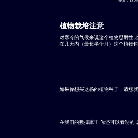
海拔：1700-
植物栽培注意
对寒冷的气候来说这个植物忍耐性比较
在几天内（最长半个月）这个植物也可
如果你想买这杨的植物种子，请您
在我们的數據庫里 你还可以看别的 