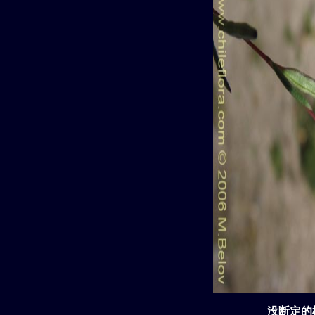
没断定的植