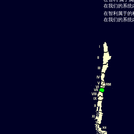
在我们的系统
在智利属于
的
在我们的系统