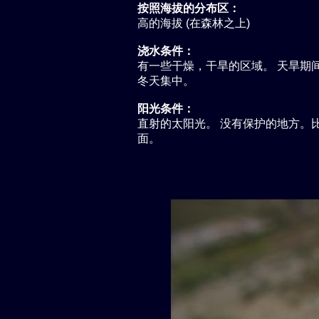
按照海拔的分布区：
高的海拔 (在森林之上)
浇水条件：
有一些干燥，干旱的区域。 天旱期间大
冬天集中。
阳光条件：
直射的太阳光。 没有保护的地方。
面。