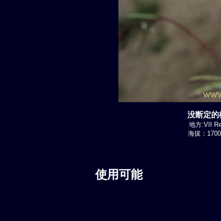
没断定的植
地方:VII Re
海拔：1700-
使用可能