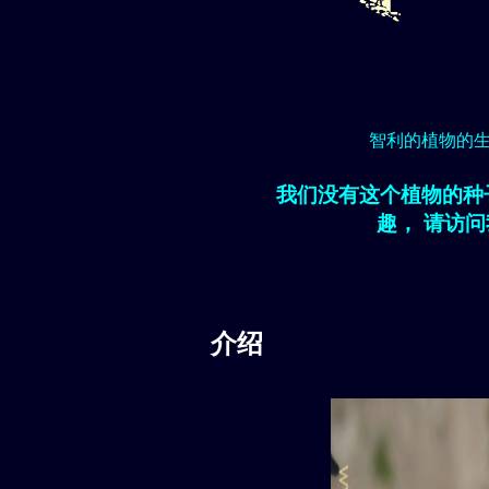
智利的植物的
我们没有这个植物的种
趣， 请访
介绍