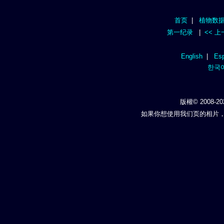
首页
|
植物数
第一纪录
|
<< 
English
|
Esp
한국
版權© 2008-20
如果你想使用我们页的相片