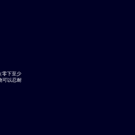
（零下至少
植物可以忍耐