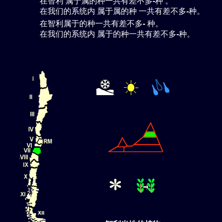
在智利 属于
属的种一共有差不多
-
种 。
在我们的系统内 属于
属的种 一共有差不多
-
种。
在智利属于
的种一共有差不多
-
种。
在我们的系统内 属于
的种一共有差不多
-
种。