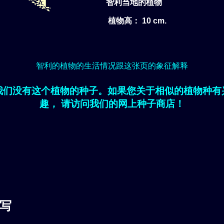
智利当地的植物
植物高： 10 cm.
智利的植物的生活情况跟这张页的象征解释
我们没有这个植物的种子。如果您关于相似的植物种有
趣， 请访问我们的网上种子商店！
写