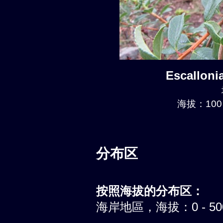
Escalloni
海拔：100 
分布区
按照海拔的分布区：
海岸地區，海拔：0 - 5