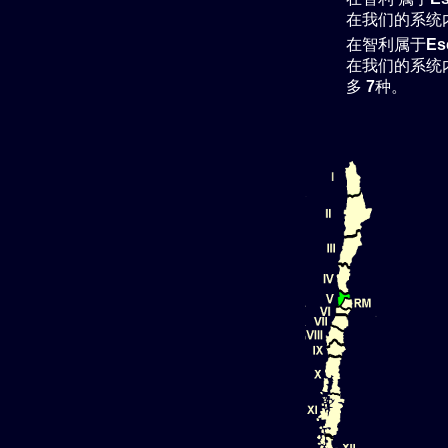
在我们的系统
在智利属于
Es
在我们的系统
多
7
种。