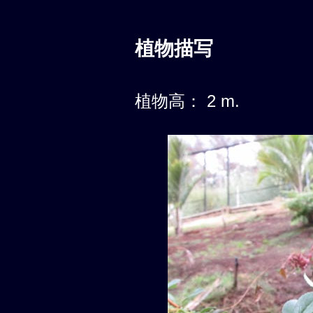
植物描写
植物高： 2 m.