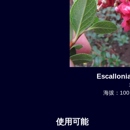
Escalloni
海拔：100 
使用可能