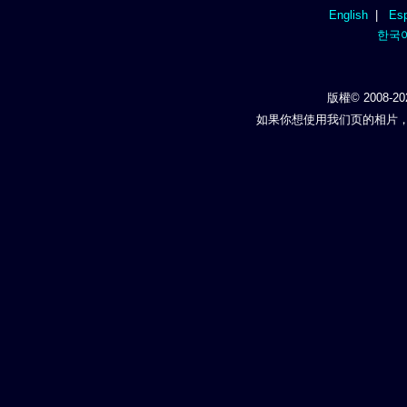
English
|
Esp
한국
版權© 2008-20
如果你想使用我们页的相片