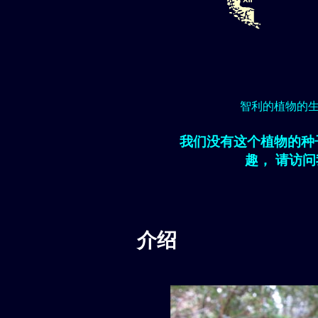
智利的植物的
我们没有这个植物的种
趣， 请访
介绍