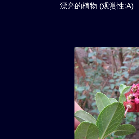
漂亮的植物 (观赏性:A)