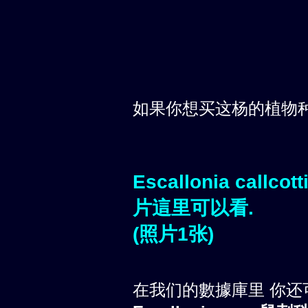
如果你想买这杨的植物
Escallonia callcot
片這里可以看.
(照片1张)
在我们的數據庫里 你还