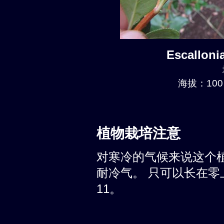
Escalloni
海拔：100 
植物栽培注意
对寒冷的气候来说这个
耐冷气。 只可以长在零上
11。