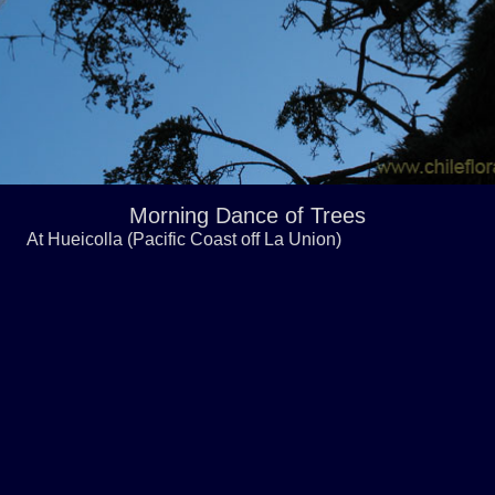
Morning Dance of Trees
At Hueicolla (Pacific Coast off La Union)