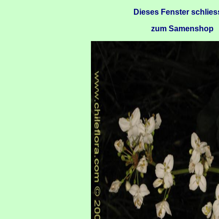
Dieses Fenster schlie
zum Samenshop