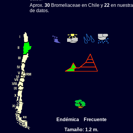
Aprox.
30
Bromeliaceae en Chile y
22
en nuestra
de datos.
Endémica Frecuente
Tamaño: 1.2 m.