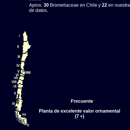
Aprox.
30
Bromeliaceae en Chile y
22
en nuestra
de datos.
Frecuente
Planta de excelente valor ornamental
(7 +)