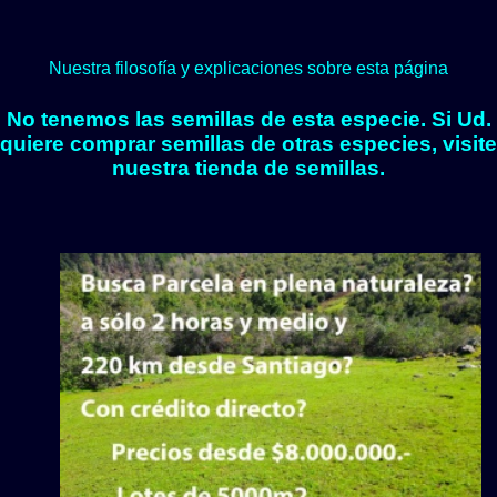
Nuestra filosofía y explicaciones sobre esta página
No tenemos las semillas de esta especie. Si Ud.
quiere comprar semillas de otras especies, visite
nuestra tienda de semillas.