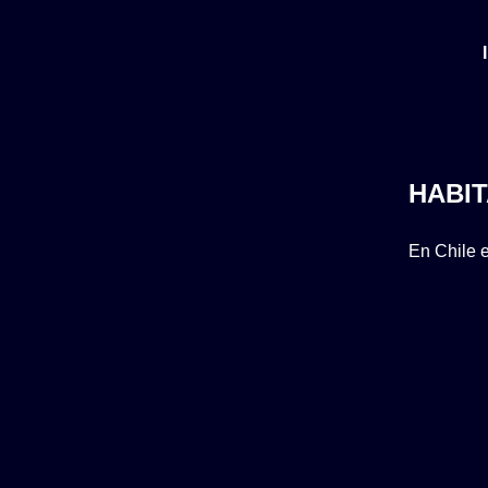
HABIT
En Chile e