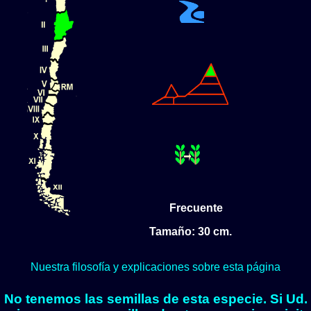
Frecuente
Tamaño: 30 cm.
Nuestra filosofía y explicaciones sobre esta página
No tenemos las semillas de esta especie. Si Ud.