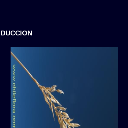
ODUCCION