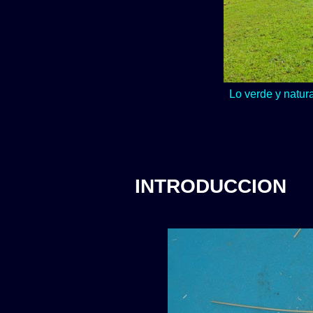
Lo verde y natur
INTRODUCCION