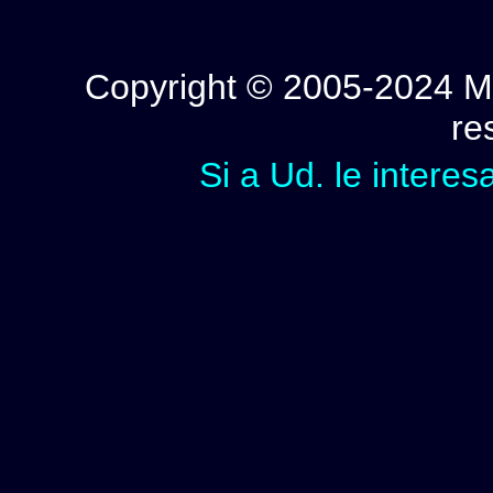
Copyright © 2005-2024 Mi
re
Si a Ud. le interes