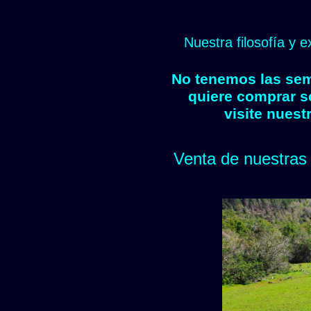
Nuestra filosofía y 
No tenemos las semi
quiere comprar s
visite nuest
Venta de nuestras 