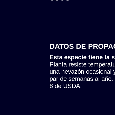
DATOS DE PROPA
Esta especie tiene la s
Planta resiste temperatu
una nevazón ocasional y
par de semanas al año. 
8 de USDA.