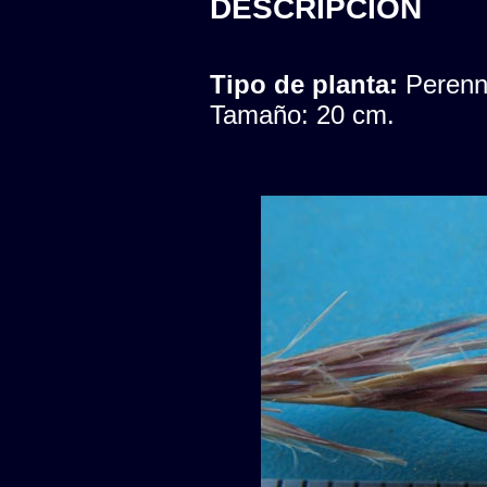
DESCRIPCION
Tipo de planta:
Peren
Tamaño: 20 cm.